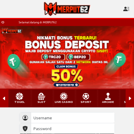
Selamat datang di MERPUT62
TOGEL
SLOT
LIVE CASINO
SPORT
ARCADE
SABU