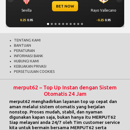
Previous
Next
BET NOW
Rayo Vallecano
Alaves
-0.25
0.95
0.00
0.62
TENTANG KAMI
BANTUAN
PERATURAN
INFORMASI BANK
HUBUNGI KAMI
KEBIJAKAN PRIVASI
PERSETUJUAN COOKIES
merput62 – Top Up Instan dengan Sistem
Otomatis 24 Jam
merput62 menghadirkan layanan top up cepat dan
aman melalui sistem otomatis yang berjalan
nonstop. Proses mudah, stabil, dan nyaman
digunakan kapan saja, bukan hanya itu
MERPUT62
Siap melayani anda 24/7 oleh Tim customer service
kita untuk bermain bersama MERPUT62 serta